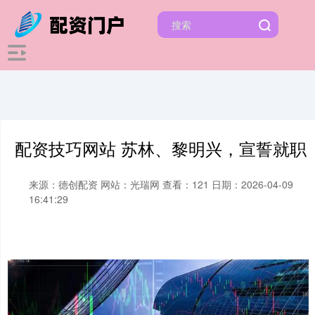
配资技巧网站 苏林、黎明兴，宣誓就职
来源：德创配资
网站：光瑞网
查看：121
日期：2026-04-09
16:41:29