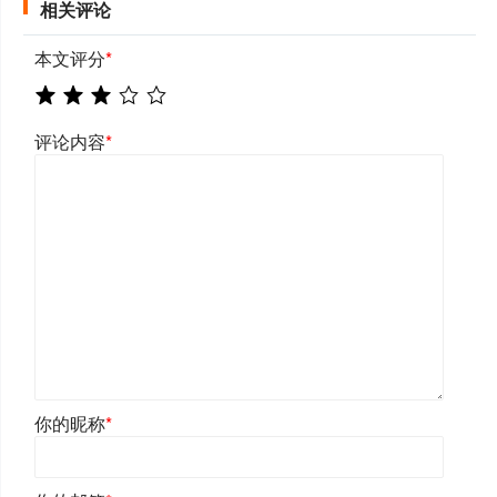
相关评论
本文评分
*
评论内容
*
你的昵称
*