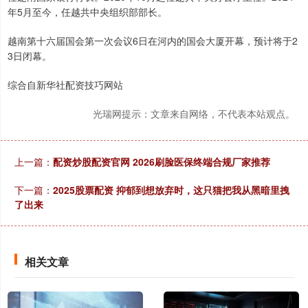
年5月至今，任越共中央组织部部长。
越南第十六届国会第一次会议6日在河内的国会大厦开幕，预计将于2
3日闭幕。
综合自新华社配资技巧网站
光瑞网提示：文章来自网络，不代表本站观点。
上一篇：
配资炒股配资官网 2026刷脸医保终端合规厂家推荐
下一篇：
2025股票配资 抑郁到想放弃时，这只猫把我从黑暗里拽
了出来
相关文章