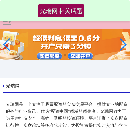
光瑞网 相关话题
光瑞网
光瑞网是一个专注于股票配资的实盘交易平台，提供专业的配资
服务与行业资讯。作为“配资中国”领域的领先者，光瑞网致力于
为用户打造安全、高效、透明的投资环境。平台汇聚了实盘配资
排行榜、实盘论坛等多样化功能，为投资者提供实时交流与学习