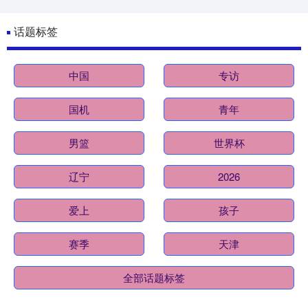
话题标签
中国
专访
国机
青年
男篮
世界杯
辽宁
2026
爱上
孩子
赛季
天津
全部话题标签