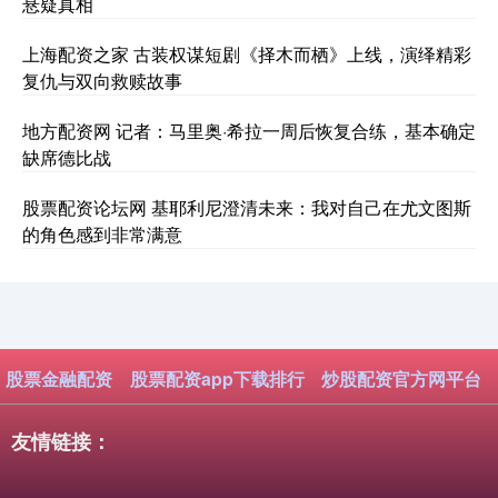
悬疑真相
上海配资之家 古装权谋短剧《择木而栖》上线，演绎精彩
复仇与双向救赎故事
地方配资网 记者：马里奥·希拉一周后恢复合练，基本确定
缺席德比战
股票配资论坛网 基耶利尼澄清未来：我对自己在尤文图斯
的角色感到非常满意
股票金融配资
股票配资app下载排行
炒股配资官方网平台
友情链接：